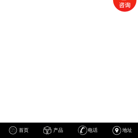
首页
产品
电话
地址