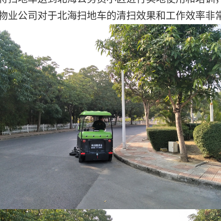
物业公司对于北海扫地车的清扫效果和工作效率非