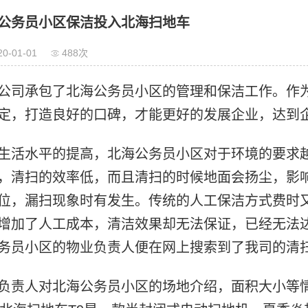
公务员小区保洁投入北海扫地车
20-01-01
488次
公司承包了北海公务员小区的管理和保洁工作。作
定，打造良好的口碑，才能更好的发展企业，达到
生活水平的提高，北海公务员小区对于环境的要求
，清扫的效率低，而且清扫的时候地面会扬尘，影
位，漏扫现象时有发生。传统的人工保洁方式费时
增加了人工成本，清洁效果却无法保证，已经无法
务员小区的物业负责人便在网上搜索到了我司的清
负责人对北海公务员小区的场地介绍，面积大小等