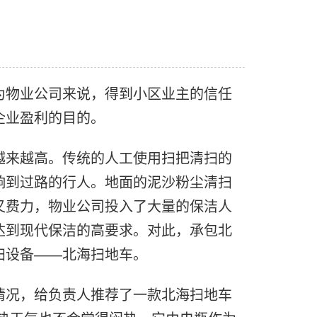
为物业公司来说，得到小区业主的信任
企业盈利的目的。
越来越高。传统的人工使用扫把清扫的
响到过路的行人。地面的泥沙粉尘清扫
又费力，物业公司投入了大量的保洁人
达到现代保洁的高要求。对此，承包北
扫设备——北海扫地车。
情况，给负责人推荐了一款北海扫地车