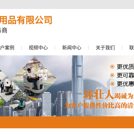
用品有限公司
务商
户案例
视频中心
新闻中心
关于我们
联
公司新闻
行业动态
常见问题