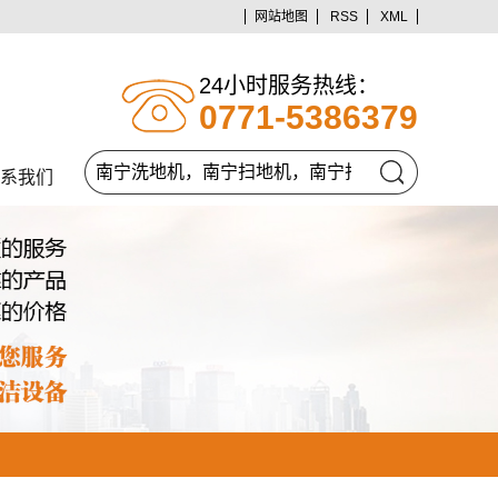
网站地图
RSS
XML
24小时服务热线：
0771-5386379
系我们