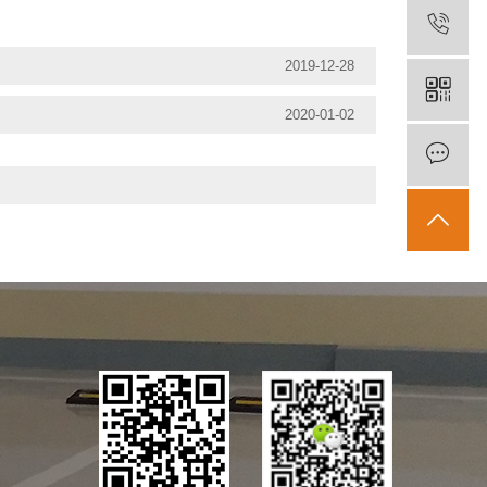
2019-12-28
2020-01-02