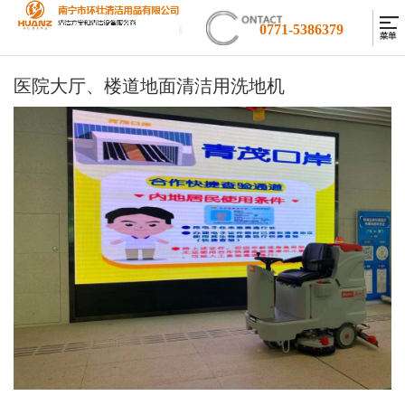
0771-5386379
医院大厅、楼道地面清洁用洗地机