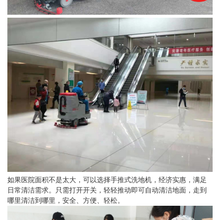
如果医院面积不是太大，可以选择手推式洗地机，经济实惠，满足
日常清洁需求。只需打开开关，轻轻推动即可自动清洁地面，走到
哪里清洁到哪里，安全、方便、轻松。