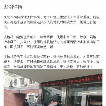
案例详情
医院作为特殊性医疗场所，对于环境卫生清洁工作非常重视。所以
现在有越来越多的医院选择投入洗地机对医院大厅、楼道进行清
洁。
洗地机由电池提供动力，静音环保，使用非常方便。放水、刷地、
污水吸干一步完成，使用洗地机清洁过的地面污渍污水彻底清洁干
净，即洗即干，医院环境焕然一新。
洗地机分为手推式和驾驶式两种，清洁效果都非常好。如果医院面
积大，楼层多，可以选择驾驶式洗地机，清洁宽度大，速度快，效
率高，坐着就能把地面清洁工作做好，更加轻松，更加便捷！