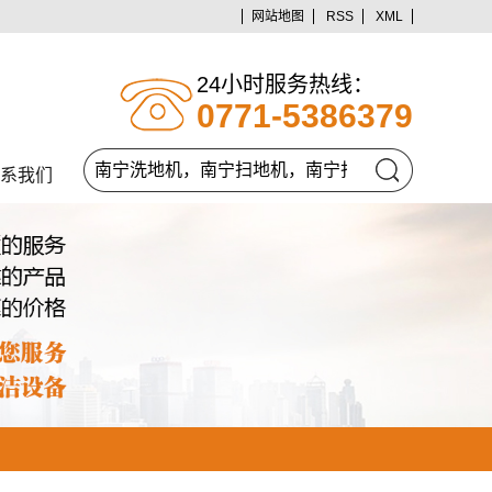
网站地图
RSS
XML
24小时服务热线：
0771-5386379
系我们