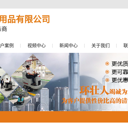
用品有限公司
务商
户案例
视频中心
新闻中心
关于我们
联
公司新闻
行业动态
常见问题