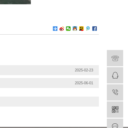
2025-02-23
2025-06-01