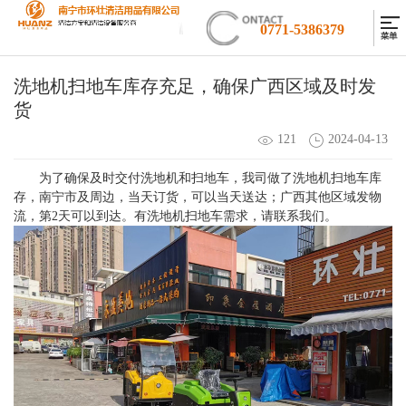
0771-5386379
洗地机扫地车库存充足，确保广西区域及时发
货
121
2024-04-13
为了确保及时交付洗地机和扫地车，我司做了洗地机扫地车库
存，南宁市及周边，当天订货，可以当天送达；广西其他区域发物
流，第2天可以到达。有洗地机扫地车需求，请联系我们。