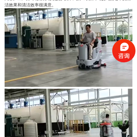
洁效果和清洁效率很满意。