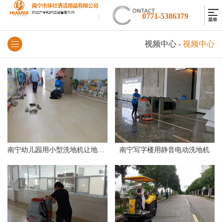
0771-5386379
视频中心
-
视频中心
南宁幼儿园用小型洗地机让地面变得干净卫生
南宁写字楼用静音电动洗地机