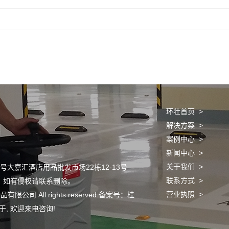
环壮首页 >
解决方案 >
案例中心 >
新闻中心 >
关于我们 >
大嘉汇酒店用品批发市场22栋12-13号
联系方式 >
，如有侵权请联系删除。
营业执照 >
有限公司 All rights reserved 备案号：
桂
, 欢迎来电咨询!