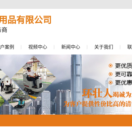
用品有限公司
务商
户案例
视频中心
新闻中心
关于我们
联
公司新闻
行业动态
常见问题