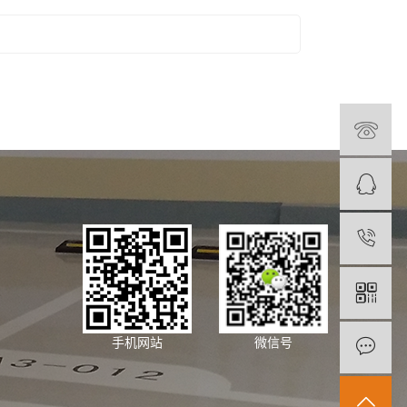
手机网站
微信号