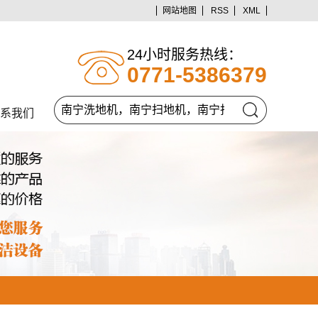
网站地图
RSS
XML
24小时服务热线：
0771-5386379
系我们